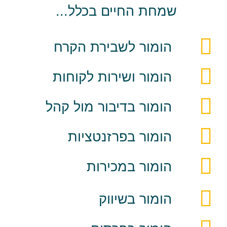
שמחת החיים בכלל...
הומור לשבירת הקרח
הומור ושירות לקוחות
הומור בדיבור מול קהל
הומור בפרזנטציות
הומור במכירות
הומור בשיווק