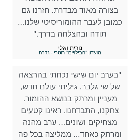
בצורה מאוד מבדרת. חזרנו גם
כמובן לעבר ההומוריסיטי שלנו...
תודה ובהצלחה בדרך."
נורית ואלי
מועדון "הבילויים" רוטרי - גדרה
"בערב יום שישי נכחתי בהרצאה
של שי גלבר. גיליתי עולם חדש,
מעניין ומרתק בנושא ההומור.
צחקנו, התבדחנו, ראינו קטעים
מצחיקים ושונים... ערב מהנה
ומרתק כאחד... ממליצה בכל פה