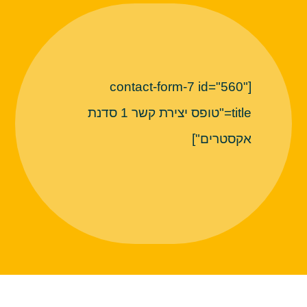
[contact-form-7 id="560"
title="טופס יצירת קשר 1 סדנת
אקסטרים"]