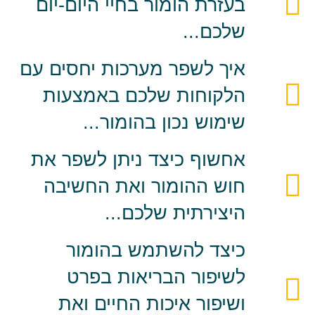
בעזרת הומור בחיי היום-יום
שלכם...
איך לשפר מערכות יחסים עם
הלקוחות שלכם באמצעות
שימוש נכון בהומור...
אחשוף כיצד ניתן לשפר את
חוש ההומור ואת החשיבה
היצירתית שלכם...
כיצד להשתמש בהומור
לשיפור הבריאות בפרט
ושיפור איכות החיים ואת