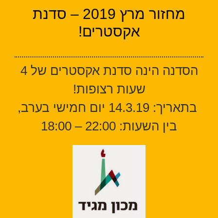
מחזור מרץ 2019 – סדנת
אקסטרים!
הסדנה הינה סדנת אקסטרים של 4
שעות רצופות!
בתאריך: 14.3.19 יום חמישי בערב,
בין השעות: 22:00 – 18:00