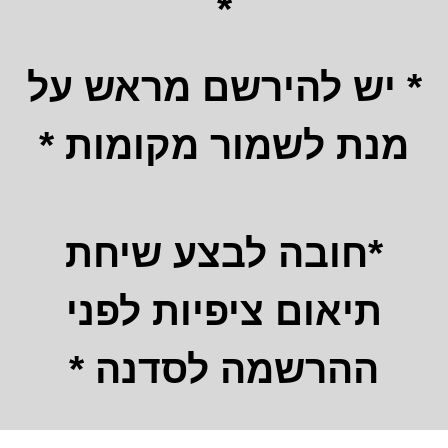
*
* יש להירשם מראש על
מנת לשמור מקומות *
*חובה לבצע שיחת
תיאום ציפיות לפני
ההרשמה לסדנה *