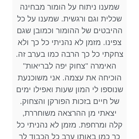
שמענו ניתוח על הומור מבחינה
שכלית וגם ורגשית. שמענו על כל
ההיבטים של ההומור וכמובן שגם
צפינו. מזמן לא נהניתי כל כך ולא
צחקתי כל כך הרבה כמו בערב זה.
האימרה "צחוק יפה לבריאות"
הוכיחה את עצמה. אני משוכנעת
שנוספו לי המון שעות ואפילו ימים
של חיים בזכות הפורקן והצחוק.
יצאתי מן ההרצאה משוחררת,
קלה ומרחפת. מזמן לא נהניתי כל
כך כמו באותו ערב כל הכבוד לך