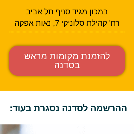
במכון מגיד סניף תל אביב
רח' קהילת סלוניקי 7, נאות אפקה
להזמנת מקומות מראש
בסדנה
ההרשמה לסדנה נסגרת בעוד: