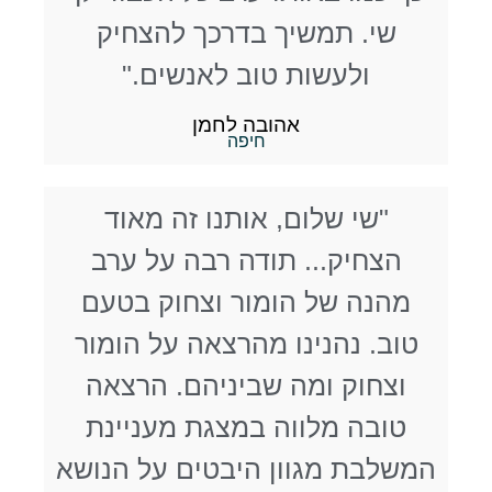
שי. תמשיך בדרכך להצחיק
ולעשות טוב לאנשים."
אהובה לחמן
חיפה
"שי שלום, אותנו זה מאוד
הצחיק... תודה רבה על ערב
מהנה של הומור וצחוק בטעם
טוב. נהנינו מהרצאה על הומור
וצחוק ומה שביניהם. הרצאה
טובה מלווה במצגת מעניינת
המשלבת מגוון היבטים על הנושא