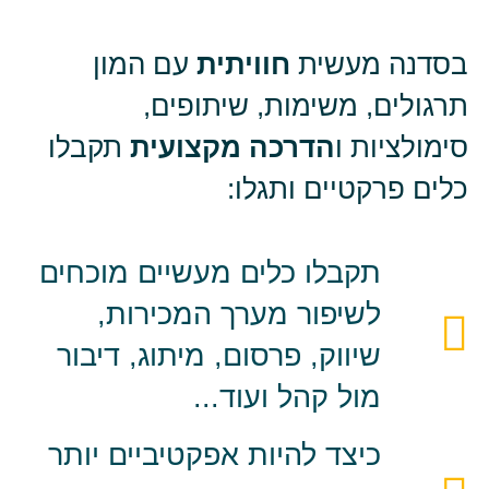
בסדנה מעשית
חוויתית
עם המון
תרגולים, משימות, שיתופים,
סימולציות ו
הדרכה מקצועית
תקבלו
כלים פרקטיים ותגלו:
תקבלו כלים מעשיים מוכחים
לשיפור מערך המכירות,
שיווק, פרסום, מיתוג, דיבור
מול קהל ועוד...
כיצד להיות אפקטיביים יותר