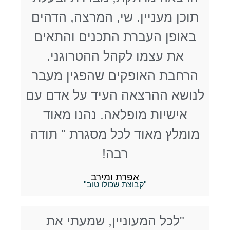
תוכן מעניין. שי, המרצה, הדהים
באופן העברת התכנים והתאים
את עצמו לקהל ההטרוגני.
הרחבת האופקים שהפגין מעבר
לנושא ההרצאה העיד על אדם עם
אישיות מופלאה. נהנו מאוד
מומלץ מאוד לכל מסגרת " תודה
רבה!
אפרת ומירב
"קבוצת שכולו טוב"
"לכל המעוניין, שמעתי את