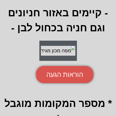
- קיימים באזור חניונים
וגם חניה בכחול לבן -
הוראות הגעה
* מספר המקומות מוגבל