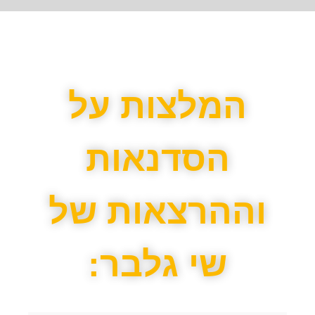
המלצות על
הסדנאות
וההרצאות של
שי גלבר: