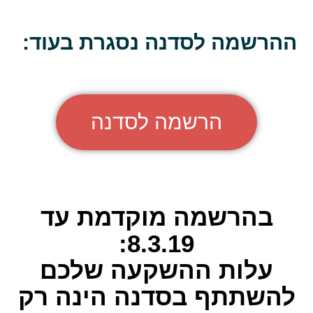
ההרשמה לסדנה נסגרת בעוד:
הרשמה לסדנה
בהרשמה מוקדמת עד
8.3.19:
עלות ההשקעה שלכם
להשתתף בסדנה הינה רק