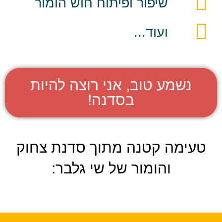
שיפור ופיתוח חוש הומור
ועוד...
נשמע טוב, אני רוצה להיות
בסדנה!
טעימה קטנה מתוך סדנת צחוק
והומור של שי גלבר: