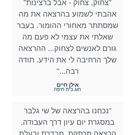
"צחוק, צחוק - אבל ברצינות"
אהבתי לשמוע בהרצאה את מה
שמסתתר מאחורי ההומור. בעבר
שאלתי את עצמי לא פעם מה
גורם לאנשים לצחוק... ההרצאה
שלך הרחיבה לי את הידע. תודה
רבה..."
אילן חיים
חוג בית חיפה
"נכחנו בהרצאה של שי גלבר
במסגרת יום עיון דרך העבודה.
הרצאה מרתקת, מבדרת ובעלת