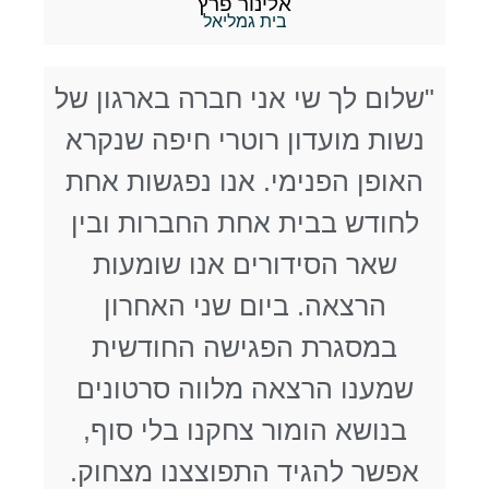
אלינור פרץ
בית גמליאל
"שלום לך שי אני חברה בארגון של
נשות מועדון רוטרי חיפה שנקרא
האופן הפנימי. אנו נפגשות אחת
לחודש בבית אחת החברות ובין
שאר הסידורים אנו שומעות
הרצאה. ביום שני האחרון
במסגרת הפגישה החודשית
שמענו הרצאה מלווה סרטונים
בנושא הומור צחקנו בלי סוף,
אפשר להגיד התפוצצנו מצחוק.