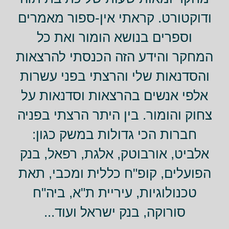
ודוקטורט. קראתי אין-ספור מאמרים
וספרים בנושא הומור ואת כל
המחקר והידע הזה הכנסתי להרצאות
והסדנאות שלי והרצתי בפני עשרות
אלפי אנשים בהרצאות וסדנאות על
צחוק והומור. בין היתר הרצתי בפניה
חברות הכי גדולות במשק כגון:
אלביט, אורבוטק, אלגת, רפאל, בנק
הפועלים, קופ"ח כללית ומכבי, תאת
טכנולוגיות, עיריית ת"א, ביה"ח
סורוקה, בנק ישראל ועוד...