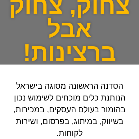
צחוק, צחוק
אבל
ברצינות!
הסדנה הראשונה מסוגה בישראל
הנותנת כלים מוכחים לשימוש נכון
בהומור בעולם העסקים, במכירות,
בשיווק, במיתוג, בפרסום, ושירות
לקוחות.