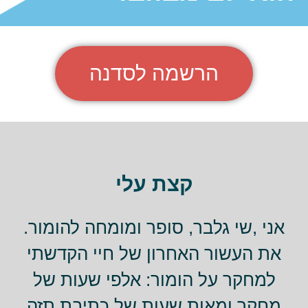
הרשמה לסדנה
קצת עלי
אני ,שי גלבר, סופר ומומחה להומור.
את העשור האחרון של חיי הקדשתי
למחקר על הומור: אלפי שעות של
מחקר ומאות שעות של כתיבת תזה