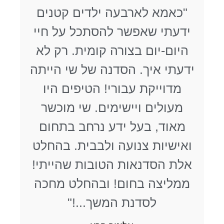
"כאמא לארבעה ילדים קטנים
ידעתי שאפשר להסתכל על חיי
היום-יום בצורה קומית. רק לא
ידעתי איך. הסדנה של שי הייתה
מדוייקת עבורי! הטיפים היו
מעולים ויישימים. שי מוכשר
מאוד, בעל ידע נרחב בתחום
ואישיות צנועה ולבבית. בהחלט
אלת הסדנאות הטובות שהייתי!
ממליצה בחום! ובהחלט מחכה
לסדנת המשך...!"