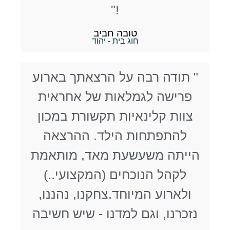
!"
טובה חביב
חוג בית - יהוד
" תודה רבה על הרצאתך בארוע
פרישה לגמלאות של אחראית
צוות קלינאיות תקשורת במכון
להתפתחות הילד. ההרצאה
הייתה משעשעת מאד, מותאמת
לקהל הנוכחים (המקצועי..)
ולארוע המיוחד.צחקנו, נהננו,
נזכרנו, וגם למדנו - שיש חשיבה