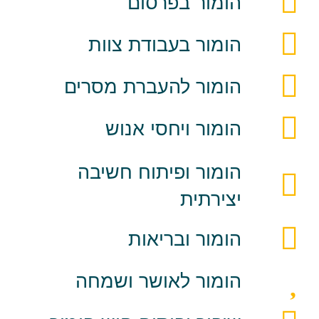
הומור בפרסום
הומור בעבודת צוות
הומור להעברת מסרים
הומור ויחסי אנוש
הומור ופיתוח חשיבה
יצירתית
הומור ובריאות
הומור לאושר ושמחה