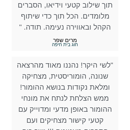
תוך שילוב קטעי וידיאו, הסברים
מלומדים. הכל תוך כדי שיתוף
הקהל ובאווירה נעימה. תודה. "
מרים שפר
חוג בית חיפה
"לשי היקר! נהננו מאוד מהרצאה
שנונה, הומוריסטית, מצחיקה
ומלאת נקודות בנושא ההומור!
ממש הצלחת לנתח את מונחי
ההומור באופן מדעי ומדוייק עם
קטעי קישור מצחיקים ועם