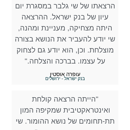
הרצאתו של שי גלבר במסגרת יום
עיון של בנק ישראל. ההרצאה
היתה מצחיקה, מעניינת ומהנה,
שי יודע להעביר את הנושא בצורה
מוצלחת. וכן, הוא יודע גם לצחוק
על עצמו. בברכה והצלחה."
עופרה אוסטין
בנק ישראל - ירושלים
"הייתה הרצאה קולחת
ואינטראקטיבית ​ שמקיפה המון
תת-תחומים של נושא ההומור. שי